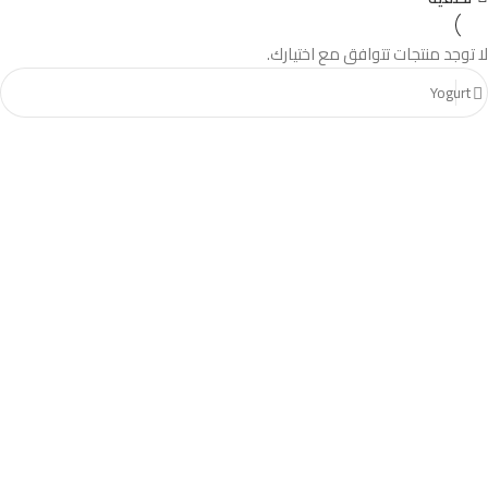
لا توجد منتجات تتوافق مع اختيارك.