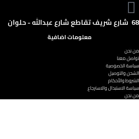
‎ 68 شارع شريف تقاطع شارع عبدالله - حلوان
معلومات اضافية
من نحن
تواصل معنا
سياسة الخصوصية
الشحن والتوصيل
الشروط والأحكام
سياسة الاستبدال والاسترجاع
من نحن
تواصل معنا
سياسة الخصوصية
الشحن والتوصيل
الشروط والأحكام
سياسة الاستبدال والاسترجاع