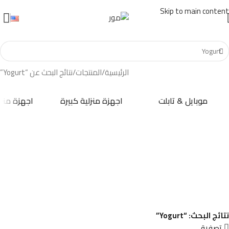
Skip to main content
الرئيسية
المنتجات
نتائج البحث عن “Yogurt”
موبايل & تابلت
اجهزة منزلية كبيرة
اجهزة منزل
نتائج البحث: “Yogurt”
تصفية