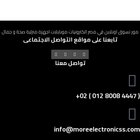
مور تسوق اونلاين في مصر الكترونيات موبايلات اجهزة منزلية صحة و جمال
تابعنا على مواقع التواصل الاجتماعى
تواصل معنا
( 4447 8008 012 ) 02+
info@moreelectronicss.com