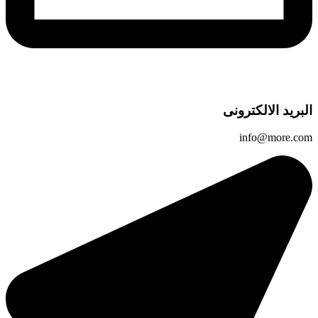
البريد الالكترونى
info@more.com