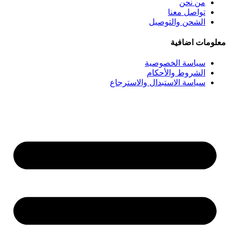
من نحن
تواصل معنا
الشحن والتوصيل
معلومات اضافية
سياسة الخصوصية
الشروط والأحكام
سياسة الاستبدال والاسترجاع