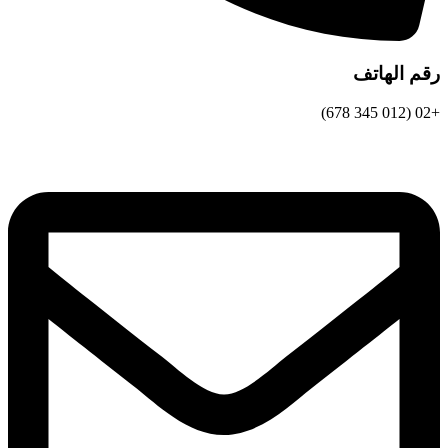
رقم الهاتف
+02 (012 345 678)