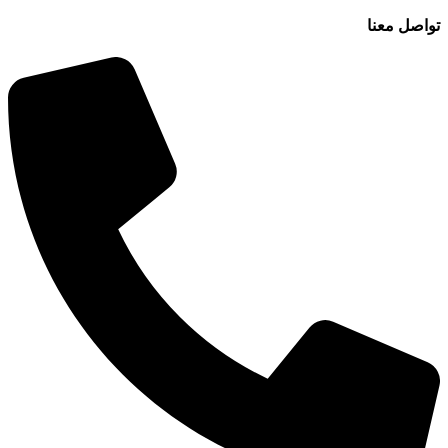
تواصل معنا