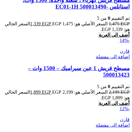
مسطح فريش كهرباء ، شعلة واحدة، 1500 وات،
استانلس -500013490 EC01-1H
تم التقييم
0
من 5
EGP
1,475
السعر الأصلي هو: 1,475 EGP.
EGP
1,339
السعر الحالي
هو: 1,339 EGP.
أضف الى العربة
-14%
قارن
إضافة إلى مفضلة
مسطح فريش 1 عين سيراميك – 1500 وات –
500013423
تم التقييم
0
من 5
EGP
2,199
السعر الأصلي هو: 2,199 EGP.
EGP
1,899
السعر الحالي
هو: 1,899 EGP.
أضف الى العربة
-12%
قارن
إضافة إلى مفضلة