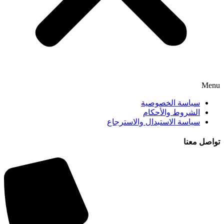
Menu
سياسة الخصوصية
الشروط والأحكام
سياسة الاستبدال والاسترجاع
تواصل معنا