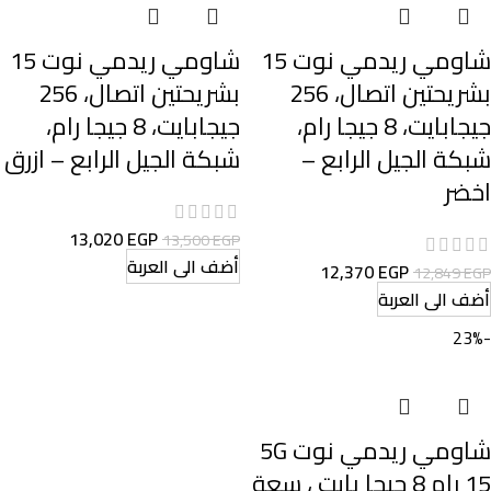
شاومي ريدمي نوت 15
شاومي ريدمي نوت 15
بشريحتين اتصال، 256
بشريحتين اتصال، 256
جيجابايت، 8 جيجا رام،
جيجابايت، 8 جيجا رام،
شبكة الجيل الرابع –
شبكة الجيل الرابع – ازرق
اخضر
13,020
EGP
13,500
EGP
أضف الى العربة
12,370
EGP
12,849
EGP
أضف الى العربة
-23%
شاومي ريدمي نوت 5G
15 رام 8 جيجا بايت ، سعة